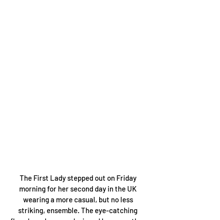
The First Lady stepped out on Friday 
morning for her second day in the UK 
wearing a more casual, but no less 
striking, ensemble. The eye-catching 