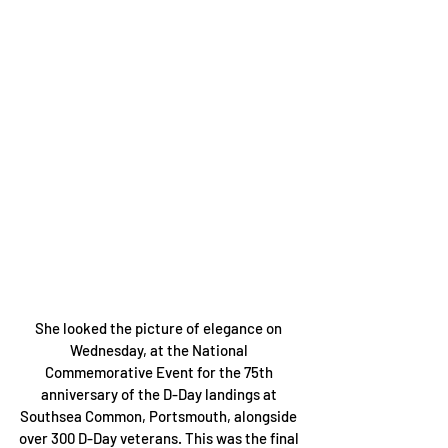
She looked the picture of elegance on 
Wednesday, at the National 
Commemorative Event for the 75th 
anniversary of the D-Day landings at 
Southsea Common, Portsmouth, alongside 
over 300 D-Day veterans. This was the final 