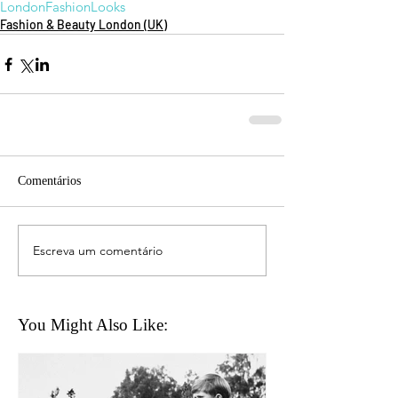
London
Fashion
Looks
Fashion & Beauty London (UK)
Comentários
Escreva um comentário
You Might Also Like: