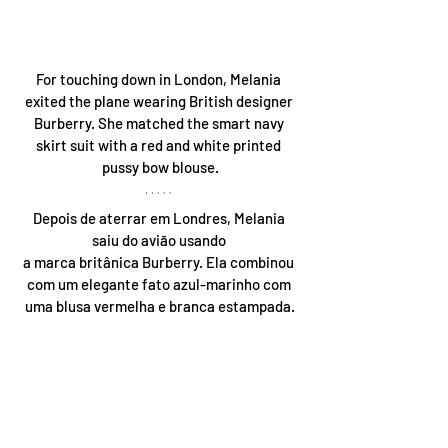
For touching down in London, Melania 
exited the plane wearing British designer 
Burberry. She matched the smart navy 
skirt suit with a red and white printed 
pussy bow blouse.
Depois de aterrar em Londres, Melania 
saiu do avião usando 
a marca britânica Burberry. Ela combinou 
com um elegante fato azul-marinho com 
uma blusa vermelha e branca estampada.