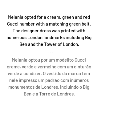
Melania opted for a cream, green and red 
Gucci number with a matching green belt. 
The designer dress was printed with 
numerous London landmarks including Big 
Ben and the Tower of London.
Melania optou por um modelito Gucci 
creme, verde e vermelho com um cinturão 
verde a condizer. O vestido da marca tem 
nele impresso um padrão com inúmeros 
monumentos de Londres, incluindo o Big 
Ben e a Torre de Londres.