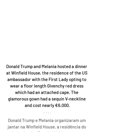
Donald Trump and Melania hosted a dinner 
at Winfield House, the residence of the US 
ambassador with the First Lady opting to 
wear a floor length Givenchy red dress 
which had an attached cape. The 
glamorous gown had a sequin V-neckline 
and cost nearly €6,000.
Donald Trump e Melania organizaram um 
jantar na Winfield House, a residência do 