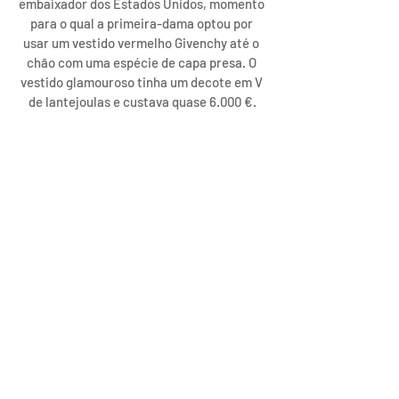
embaixador dos Estados Unidos, momento 
para o qual a primeira-dama optou por 
usar um vestido vermelho Givenchy até o 
chão com uma espécie de capa presa. O 
vestido glamouroso tinha um decote em V 
de lantejoulas e custava quase 6.000 €.