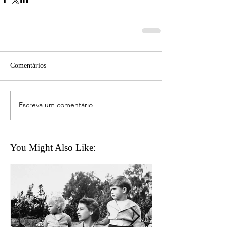
Comentários
Escreva um comentário
You Might Also Like: