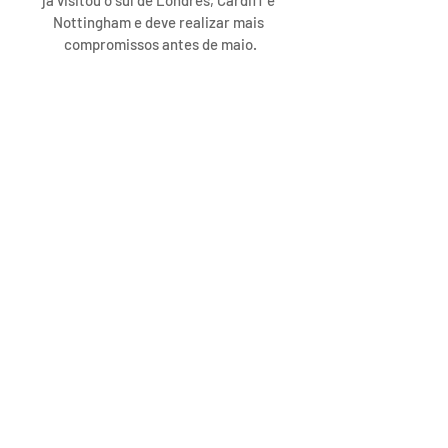
Nottingham e deve realizar mais 
compromissos antes de maio.