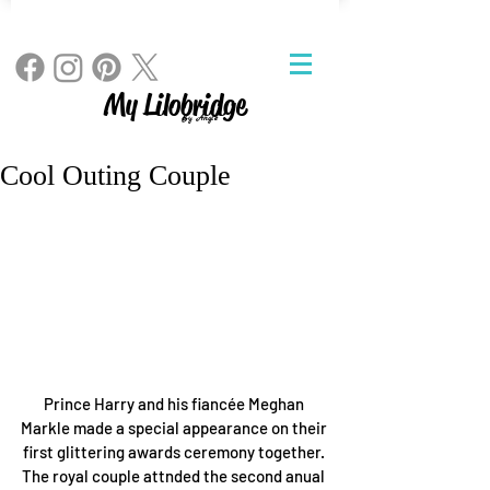
My Lilobridge
By Angie
Cool Outing Couple
Prince Harry and his fiancée Meghan 
Markle made a special appearance on their 
first glittering awards ceremony together. 
The royal couple attnded the second anual 