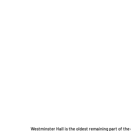
Westminster Hall is the oldest remaining part of the 