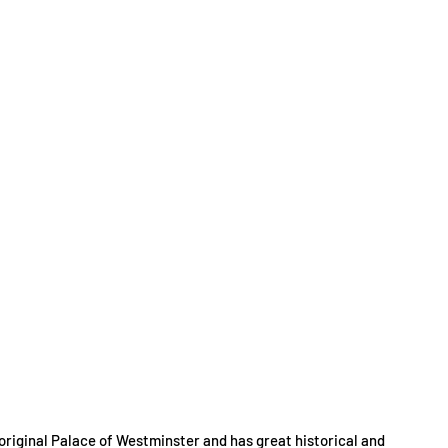
original Palace of Westminster and has great historical and 