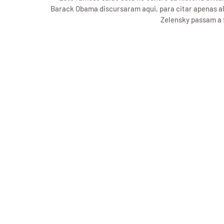
Barack Obama discursaram aqui, para citar apenas al
Zelensky passam a 