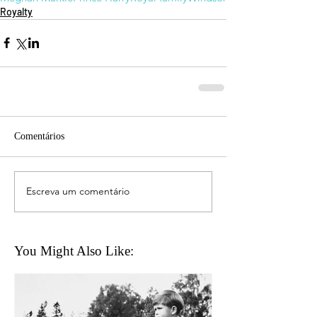
Royalty
Comentários
Escreva um comentário
You Might Also Like: