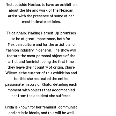
first, outside Mexico, to have an exhibition 
about the life and work of the Mexican 
artist with the presence of some of her 
most intimate articles.
'Frida Khalo: Making Herself Up' promises 
to be of great importance, both for 
Mexican culture and for the artistic and 
fashion industry in general. The show will 
feature the most personal objects of the 
artist and feminist, being the first time 
they leave their country of origin. Claire 
Wilcox is the curator of this exhibition and 
for this she recreated the entire 
passionate history of Khalo, detailing each 
moment with objects that accompanied 
her from the accident she suffered.
Frida is known for her feminist, communist 
and artistic ideals, and this will be well 