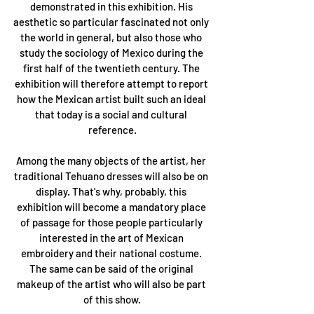
demonstrated in this exhibition. His 
aesthetic so particular fascinated not only 
the world in general, but also those who 
study the sociology of Mexico during the 
first half of the twentieth century. The 
exhibition will therefore attempt to report 
how the Mexican artist built such an ideal 
that today is a social and cultural 
reference.
Among the many objects of the artist, her 
traditional Tehuano dresses will also be on 
display. That's why, probably, this 
exhibition will become a mandatory place 
of passage for those people particularly 
interested in the art of Mexican 
embroidery and their national costume. 
The same can be said of the original 
makeup of the artist who will also be part 
of this show.