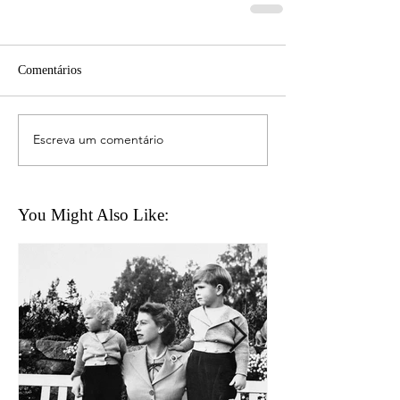
Comentários
Escreva um comentário
You Might Also Like: