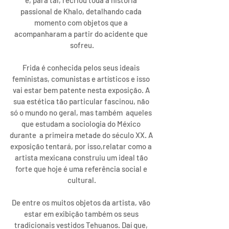
passional de Khalo, detalhando cada 
momento com objetos que a 
acompanharam a partir do acidente que 
sofreu.
Frida é conhecida pelos seus ideais 
feministas, comunistas e artísticos e isso 
vai estar bem patente nesta exposição. A 
sua estética tão particular fascinou, não 
só o mundo no geral, mas também  aqueles 
que estudam a sociologia do México 
durante  a primeira metade do século XX. A 
exposição tentará, por isso,relatar como a 
artista mexicana construiu um ideal tão 
forte que hoje é uma referência social e 
cultural.
De entre os muitos objetos da artista, vão 
estar em exibição também os seus 
tradicionais vestidos Tehuanos. Daí que, 