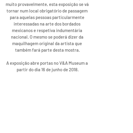
muito provavelmente, esta exposição se vá 
tornar num local obrigatório de passagem 
para aquelas pessoas particularmente 
interessadas na arte dos bordados 
mexicanos e respetiva indumentária 
nacional. O mesmo se poderá dizer da 
maquilhagem original da artista que 
também fará parte desta mostra.
A exposição abre portas no V&A Museum a 
partir do dia 16 de junho de 2018.