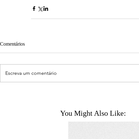
Comentários
Escreva um comentário
You Might Also Like: