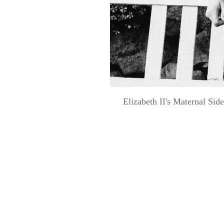
Elizabeth II's Maternal Side