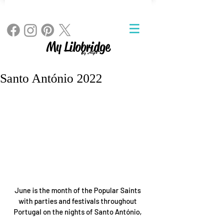
My Lilobridge
By Angie
Santo António 2022
June is the month of the Popular Saints 
with parties and festivals throughout 
Portugal on the nights of Santo António, 